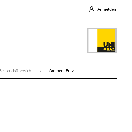
Anmelden
Bestandsübersicht
Kampers Fritz
Schließen