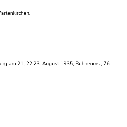
artenkirchen.
berg am 21, 22.23. August 1935, Bühnenms., 76