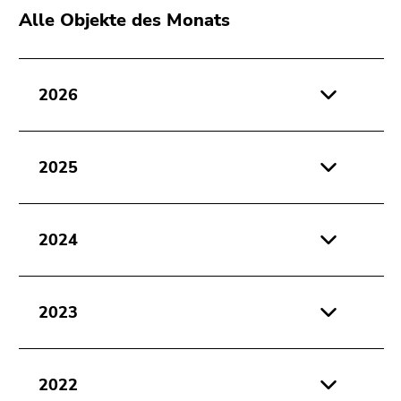
Alle Objekte des Monats
2026
2025
2024
2023
2022