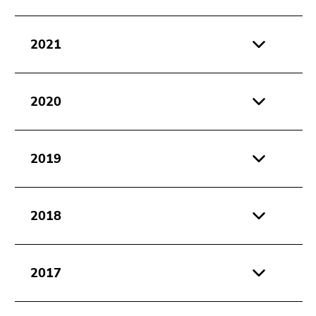
2021
2020
2019
2018
2017