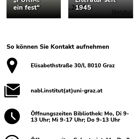
So können Sie Kontakt aufnehmen
Elisabethstraße 30/I, 8010 Graz
nabl.institut(at)uni-graz.at
Öffnungszeiten Bibliothek: Mo, Di 9-
13 Uhr; Mi 9-17 Uhr; Do 9-13 Uhr