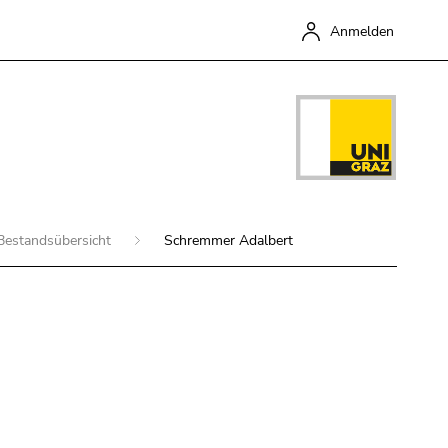
Anmelden
Bestandsübersicht
Schremmer Adalbert
Schließen