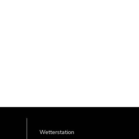
Wetterstation