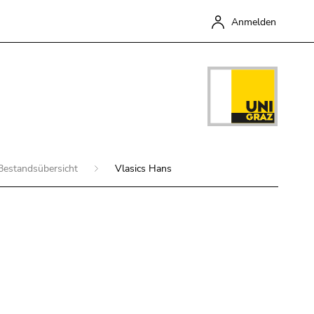
Anmelden
Bestandsübersicht
Vlasics Hans
Schließen