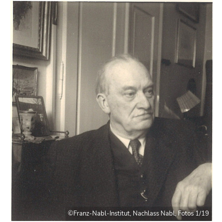
©Franz-Nabl-Institut, Nachlass Nabl, Fotos 1/19