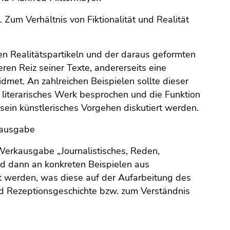
t. Zum Verhältnis von Fiktionalität und Realität
n Realitätspartikeln und der daraus geformten
ren Reiz seiner Texte, andererseits eine
dmet. An zahlreichen Beispielen sollte dieser
 literarisches Werk besprochen und die Funktion
sein künstlerisches Vorgehen diskutiert werden.
kausgabe
erkausgabe „Journalistisches, Reden,
nd dann an konkreten Beispielen aus
t werden, was diese auf der Aufarbeitung des
d Rezeptionsgeschichte bzw. zum Verständnis