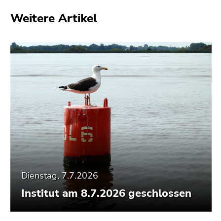
Weitere Artikel
Dienstag, 7.7.2026
Institut am 8.7.2026 geschlossen