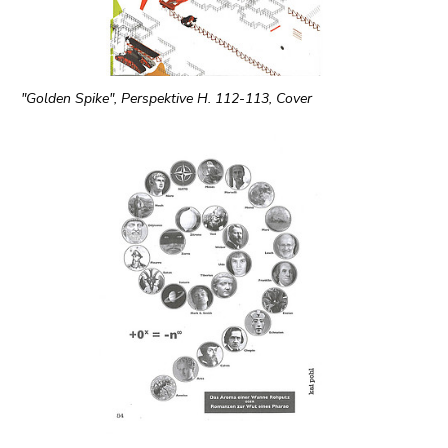
"Golden Spike", Perspektive H. 112-113, Cover