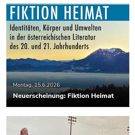
Montag, 15.6.2026
Neuerscheinung: Fiktion Heimat