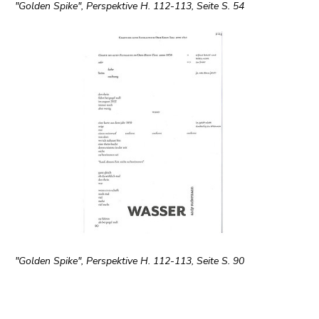
"Golden Spike", Perspektive H. 112-113, Seite S. 54
"Golden Spike", Perspektive H. 112-113, Seite S. 90