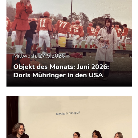
Mittwoch, 27.5.2026
Objekt des Monats: Juni 2026:
Doris Mühringer in den USA