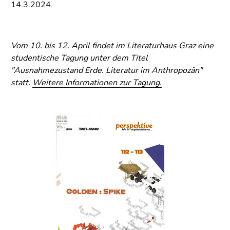
14.3.2024.
Vom 10. bis 12. April findet im Literaturhaus Graz eine
studentische Tagung unter dem Titel
"Ausnahmezustand Erde. Literatur im Anthropozän"
statt.
Weitere Informationen zur Tagung.