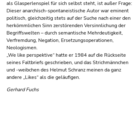
als Glasperlenspiel für sich selbst steht, ist außer Frage:
Dieser anarchisch-spontaneistische Autor war eminent
politisch, gleichzeitig stets auf der Suche nach einer den
herkömmlichen Sinn zerstörenden Versinnlichung der
Begriffswelten – durch semantische Mehrdeutigkeit,
Verfremdung, Negation, Ersetzungsoperationen,
Neologismen.
„We like perspektive“ hatte er 1984 auf die Rückseite
seines Faltbriefs geschrieben, und das Strichmännchen
und -weibchen des Helmut Schranz meinen da ganz
andere „Likes“ als die geläufigen.
Gerhard Fuchs