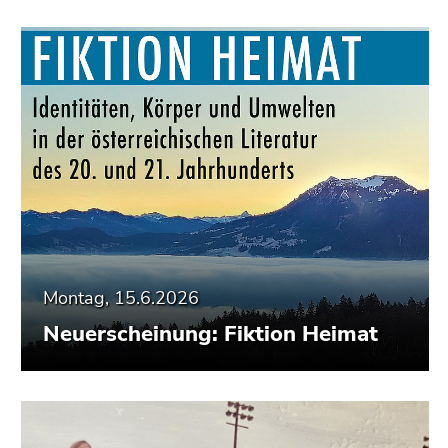
Montag, 15.6.2026
Neuerscheinung: Fiktion Heimat