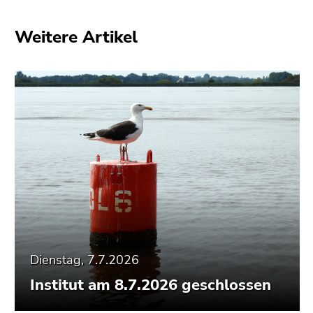
Weitere Artikel
Dienstag, 7.7.2026
Institut am 8.7.2026 geschlossen