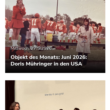
Mittwoch, 27.5.2026
Objekt des Monats: Juni 2026:
Doris Mühringer in den USA