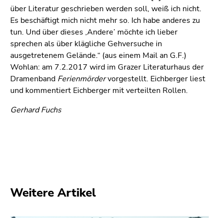
über Literatur geschrieben werden soll, weiß ich nicht.
Es beschäftigt mich nicht mehr so. Ich habe anderes zu
tun. Und über dieses ‚Andere’ möchte ich lieber
sprechen als über klägliche Gehversuche in
ausgetretenem Gelände.“ (aus einem Mail an G.F.)
Wohlan: am 7.2.2017 wird im Grazer Literaturhaus der
Dramenband
Ferienmörder
vorgestellt. Eichberger liest
und kommentiert Eichberger mit verteilten Rollen.
Gerhard Fuchs
Weitere Artikel