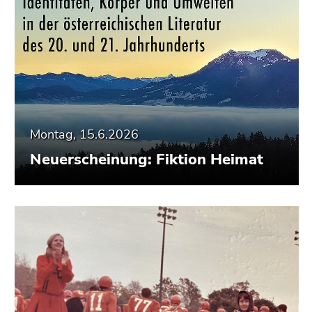
Montag, 15.6.2026
Neuerscheinung: Fiktion Heimat