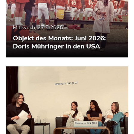
Mittwoch, 27.5.2026
Objekt des Monats: Juni 2026:
Doris Mühringer in den USA