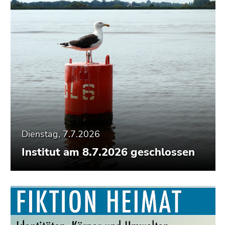
Dienstag, 7.7.2026
Institut am 8.7.2026 geschlossen