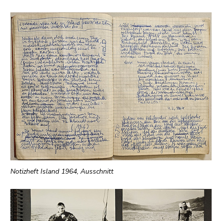
Notizheft Island 1964, Ausschnitt