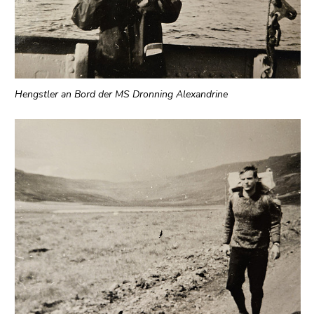
Hengstler an Bord der MS Dronning Alexandrine