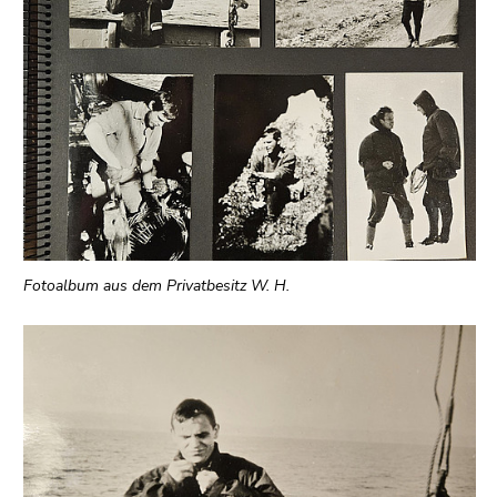
Fotoalbum aus dem Privatbesitz W. H.