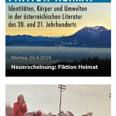
Montag, 15.6.2026
Neuerscheinung: Fiktion Heimat