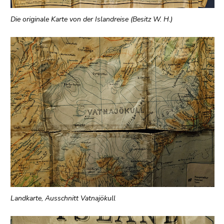
Die originale Karte von der Islandreise (Besitz W. H.)
Landkarte, Ausschnitt Vatnajökull