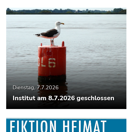
Dienstag, 7.7.2026
Institut am 8.7.2026 geschlossen