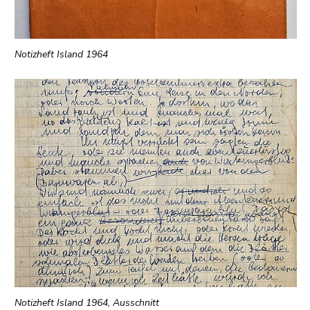
Notizheft Island 1964
Notizheft Island 1964, Ausschnitt