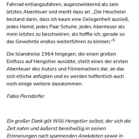
Fahrrad entlangzufahren, augenzwinkernd als sein
letztes Abenteuer und merkt dazu an: „Die Heuchelei
bestand darin, dass ich kaum eine Gelegenheit ausließ,
jedes Hemd, jedes Paar Schuhe, jedes Abenteuer als
mein letztes zu beschwören, als hoffte ich, gerade so
5
das Gewohnte endlos weiterführen zu können.“
Die Islandreise 1964 hingegen, die einen großen
Einfluss auf Hengstler ausübte, stellt eines der ersten
Abenteuer des Autors und Filmemachers dar, an das
sich etliche anfügten und es werden hoffentlich auch
noch einige weitere dazukommen.
Fabio Perndorfer
Ein großer Dank gilt Willi Hengstler selbst, der sich die
Zeit nahm und äußerst bereitwillig in seinen
Erinnerungen nach spannenden Anekdoten sowie in