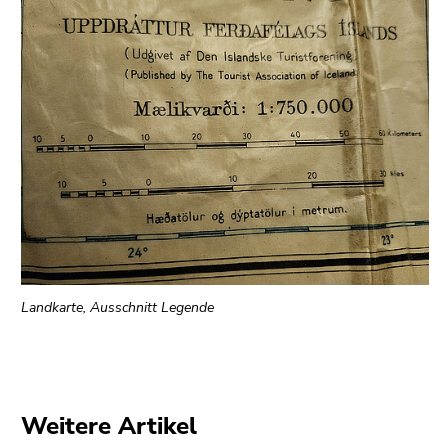
Landkarte, Ausschnitt Legende
Weitere Artikel