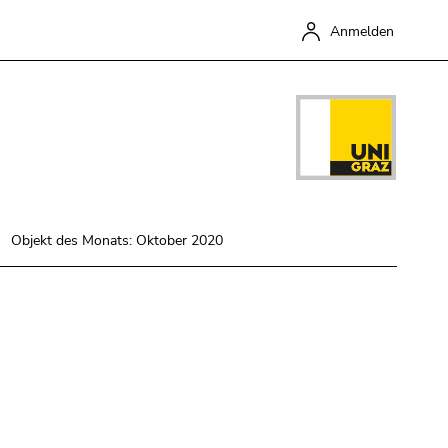
Anmelden
Objekt des Monats: Oktober 2020
Schließen