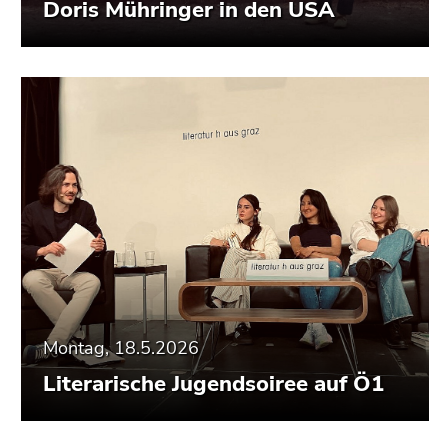
Doris Mühringer in den USA
Montag, 18.5.2026
Literarische Jugendsoiree auf Ö1