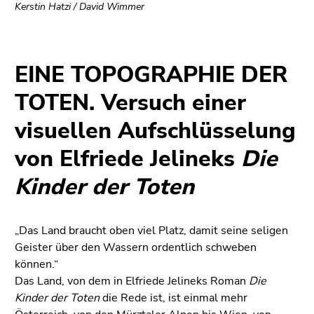
Seitenbereiche
Kerstin Hatzi / David Wimmer
EINE TOPOGRAPHIE DER
TOTEN. Versuch einer
visuellen Aufschlüsselung
von Elfriede Jelineks
Die
Kinder der Toten
„Das Land braucht oben viel Platz, damit seine seligen
Geister über den Wassern ordentlich schweben
können.“
Das Land, von dem in Elfriede Jelineks Roman
Die
Kinder der Toten
die Rede ist, ist einmal mehr