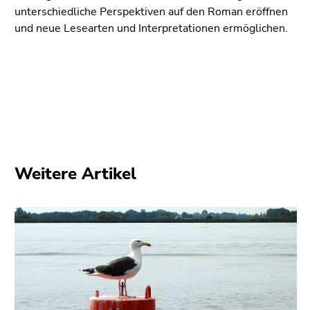
unterschiedliche Perspektiven auf den Roman eröffnen
und neue Lesearten und Interpretationen ermöglichen.
Weitere Artikel