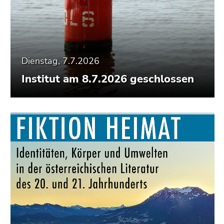
Dienstag, 7.7.2026
Institut am 8.7.2026 geschlossen