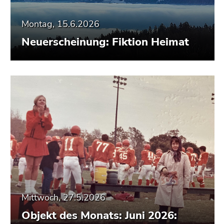
Montag, 15.6.2026
Neuerscheinung: Fiktion Heimat
Mittwoch, 27.5.2026
Objekt des Monats: Juni 2026: