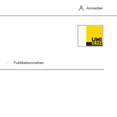
Anmelden
g
Publikationsreihen
Schließen