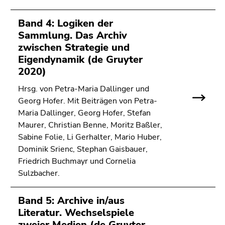
Band 4: Logiken der
Sammlung. Das Archiv
zwischen Strategie und
Eigendynamik (de Gruyter
2020)
Hrsg. von Petra-Maria Dallinger und
Georg Hofer. Mit Beiträgen von Petra-
Maria Dallinger, Georg Hofer, Stefan
Maurer, Christian Benne, Moritz Baßler,
Sabine Folie, Li Gerhalter, Mario Huber,
Dominik Srienc, Stephan Gaisbauer,
Friedrich Buchmayr und Cornelia
Sulzbacher.
Band 5: Archive in/aus
Literatur. Wechselspiele
zweier Medien (de Gruyter