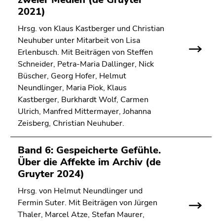
2021)
Hrsg. von Klaus Kastberger und Christian
Neuhuber unter Mitarbeit von Lisa
Erlenbusch. Mit Beiträgen von Steffen
Schneider, Petra-Maria Dallinger, Nick
Büscher, Georg Hofer, Helmut
Neundlinger, Maria Piok, Klaus
Kastberger, Burkhardt Wolf, Carmen
Ulrich, Manfred Mittermayer, Johanna
Zeisberg, Christian Neuhuber.
Band 6: Gespeicherte Gefühle.
Über die Affekte im Archiv (de
Gruyter 2024)
Hrsg. von Helmut Neundlinger und
Fermin Suter. Mit Beiträgen von Jürgen
Thaler, Marcel Atze, Stefan Maurer,